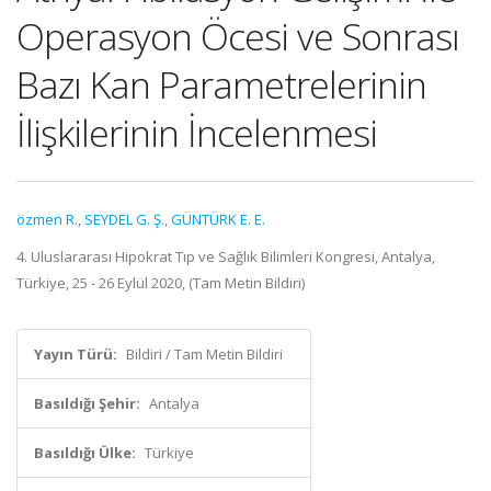
Operasyon Öcesi ve Sonrası
Bazı Kan Parametrelerinin
İlişkilerinin İncelenmesi
özmen R.
,
SEYDEL G. Ş.
,
GÜNTÜRK E. E.
4. Uluslararası Hipokrat Tıp ve Sağlık Bilimleri Kongresi, Antalya,
Türkiye, 25 - 26 Eylül 2020, (Tam Metin Bildiri)
Yayın Türü:
Bildiri / Tam Metin Bildiri
Basıldığı Şehir:
Antalya
Basıldığı Ülke:
Türkiye