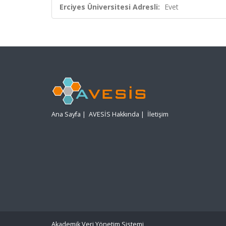
Erciyes Üniversitesi Adresli:
Evet
Ana Sayfa
|
AVESİS Hakkında
|
İletişim
Akademik Veri Yönetim Sistemi