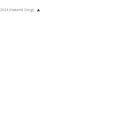
8, 2024 (Hakemli Dergi)