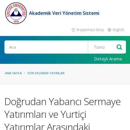
Akademik Veri Yönetim Sistemi
Araştırmacı Girişi
English
Ara
Detaylı Arama
ANA SAYFA
SON EKLENEN YAYINLAR
Doğrudan Yabancı Sermaye
Yatırımları ve Yurtiçi
Yatırımlar Arasındaki