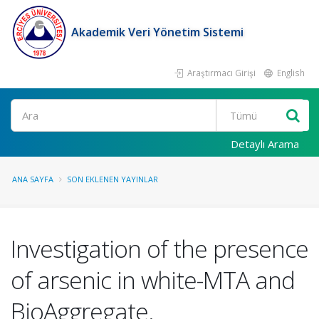
Akademik Veri Yönetim Sistemi
Araştırmacı Girişi
English
Ara
Detaylı Arama
ANA SAYFA
SON EKLENEN YAYINLAR
Investigation of the presence
of arsenic in white-MTA and
BioAggregate.