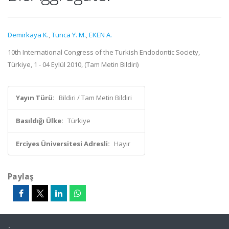
Demirkaya K.
,
Tunca Y. M.
,
EKEN A.
10th International Congress of the Turkish Endodontic Society,
Türkiye, 1 - 04 Eylül 2010, (Tam Metin Bildiri)
Yayın Türü:
Bildiri / Tam Metin Bildiri
Basıldığı Ülke:
Türkiye
Erciyes Üniversitesi Adresli:
Hayır
Paylaş