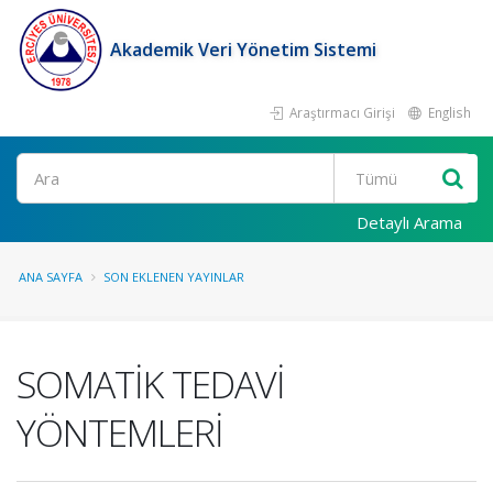
Akademik Veri Yönetim Sistemi
Araştırmacı Girişi
English
Ara
Detaylı Arama
ANA SAYFA
SON EKLENEN YAYINLAR
SOMATİK TEDAVİ
YÖNTEMLERİ