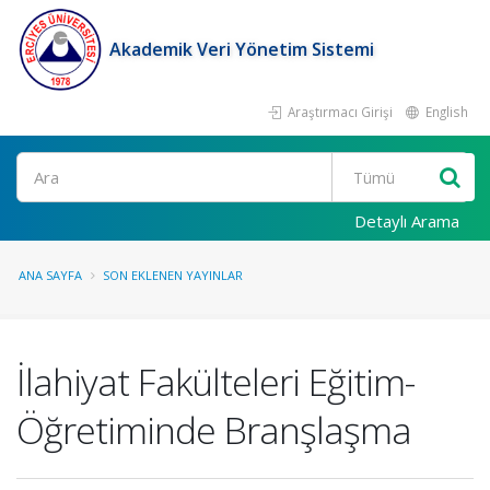
Akademik Veri Yönetim Sistemi
Araştırmacı Girişi
English
Ara
Detaylı Arama
ANA SAYFA
SON EKLENEN YAYINLAR
İlahiyat Fakülteleri Eğitim-
Öğretiminde Branşlaşma