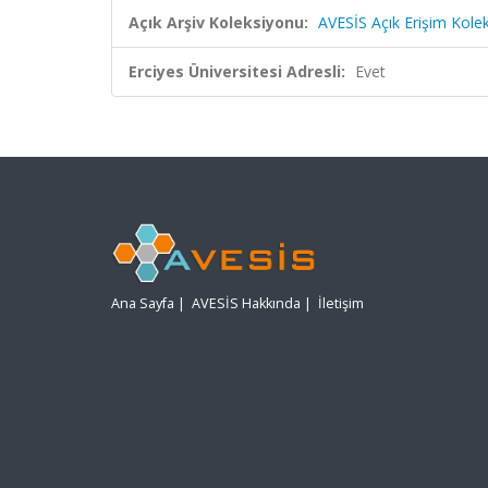
Açık Arşiv Koleksiyonu:
AVESİS Açık Erişim Kole
Erciyes Üniversitesi Adresli:
Evet
Ana Sayfa
|
AVESİS Hakkında
|
İletişim