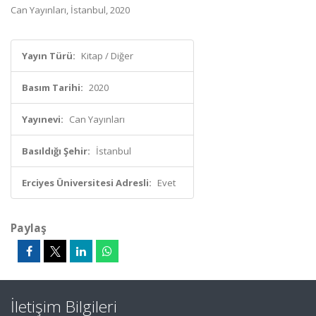
Can Yayınları, İstanbul, 2020
Yayın Türü:
Kitap / Diğer
Basım Tarihi:
2020
Yayınevi:
Can Yayınları
Basıldığı Şehir:
İstanbul
Erciyes Üniversitesi Adresli:
Evet
Paylaş
İletişim Bilgileri