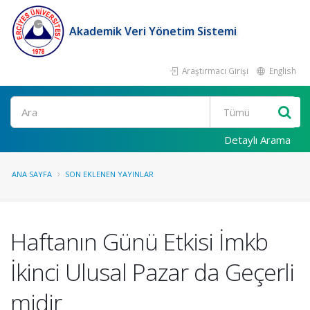
Akademik Veri Yönetim Sistemi
Araştırmacı Girişi
English
Ara
Detaylı Arama
ANA SAYFA
SON EKLENEN YAYINLAR
Haftanın Günü Etkisi İmkb
İkinci Ulusal Pazar da Geçerli
midir