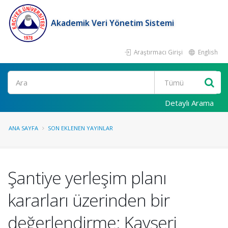
Akademik Veri Yönetim Sistemi
Araştırmacı Girişi
English
Ara
Detaylı Arama
ANA SAYFA
SON EKLENEN YAYINLAR
Şantiye yerleşim planı
kararları üzerinden bir
değerlendirme: Kayseri