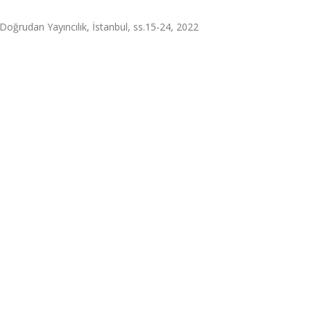
 Doğrudan Yayıncılık, İstanbul, ss.15-24, 2022