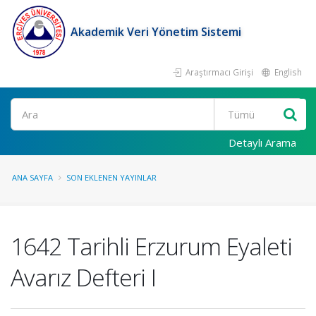
Akademik Veri Yönetim Sistemi
Araştırmacı Girişi
English
Ara
Detaylı Arama
ANA SAYFA
SON EKLENEN YAYINLAR
1642 Tarihli Erzurum Eyaleti
Avarız Defteri I