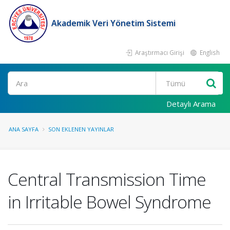
Akademik Veri Yönetim Sistemi
Araştırmacı Girişi
English
Ara
Detaylı Arama
ANA SAYFA
SON EKLENEN YAYINLAR
Central Transmission Time
in Irritable Bowel Syndrome