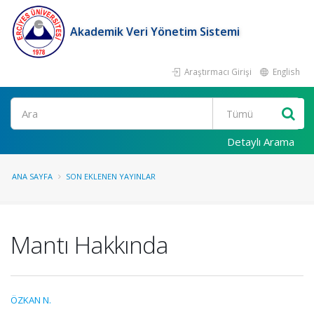
Akademik Veri Yönetim Sistemi
Araştırmacı Girişi
English
Ara
Detaylı Arama
ANA SAYFA
SON EKLENEN YAYINLAR
Mantı Hakkında
ÖZKAN N.