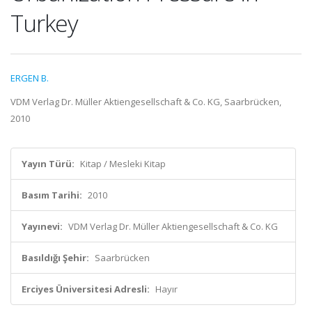
Turkey
ERGEN B.
VDM Verlag Dr. Müller Aktiengesellschaft & Co. KG, Saarbrücken,
2010
Yayın Türü:
Kitap / Mesleki Kitap
Basım Tarihi:
2010
Yayınevi:
VDM Verlag Dr. Müller Aktiengesellschaft & Co. KG
Basıldığı Şehir:
Saarbrücken
Erciyes Üniversitesi Adresli:
Hayır