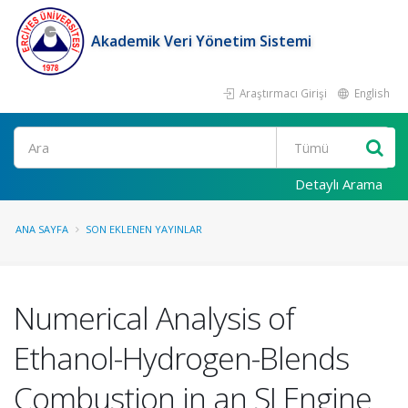
Akademik Veri Yönetim Sistemi
Araştırmacı Girişi
English
Ara
Detaylı Arama
ANA SAYFA
SON EKLENEN YAYINLAR
Numerical Analysis of
Ethanol-Hydrogen-Blends
Combustion in an SI Engine