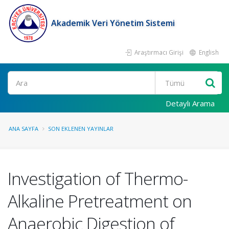
Akademik Veri Yönetim Sistemi
Araştırmacı Girişi
English
Ara
Detaylı Arama
ANA SAYFA
SON EKLENEN YAYINLAR
Investigation of Thermo-
Alkaline Pretreatment on
Anaerobic Digestion of