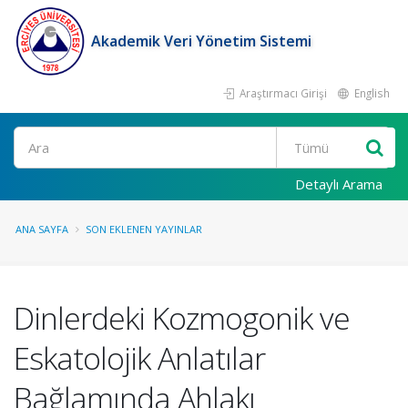
Akademik Veri Yönetim Sistemi
Araştırmacı Girişi
English
Ara
Detaylı Arama
ANA SAYFA
SON EKLENEN YAYINLAR
Dinlerdeki Kozmogonik ve
Eskatolojik Anlatılar
Bağlamında Ahlakı