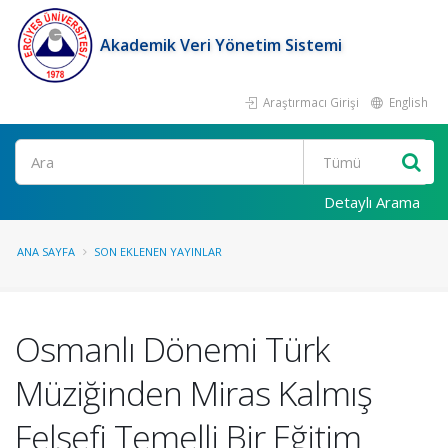
Akademik Veri Yönetim Sistemi
Araştırmacı Girişi
English
Ara
Detaylı Arama
ANA SAYFA
SON EKLENEN YAYINLAR
Osmanlı Dönemi Türk
Müziğinden Miras Kalmış
Felsefi Temelli Bir Eğitim