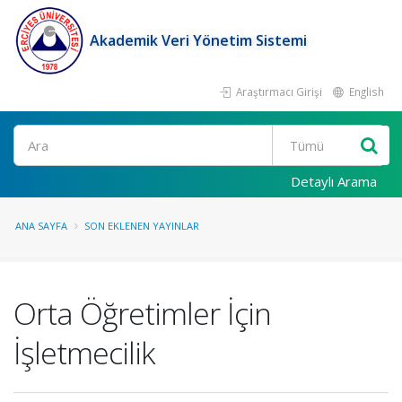
Akademik Veri Yönetim Sistemi
Araştırmacı Girişi
English
Ara
Detaylı Arama
ANA SAYFA
SON EKLENEN YAYINLAR
Orta Öğretimler İçin
İşletmecilik