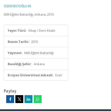
ÖZDEVECİOĞLU M.
Milli Eğitim Bakanlığı, Ankara, 2015
Yayın Türü:
Kitap / Ders Kitabı
Basım Tarihi:
2015
Yayınevi:
Milli Eğitim Bakanlığı
Basıldığı Şehir:
Ankara
Erciyes Üniversitesi Adresli:
Evet
Paylaş