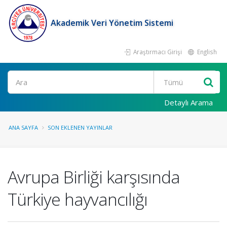
Akademik Veri Yönetim Sistemi
Araştırmacı Girişi
English
Ara
Detaylı Arama
ANA SAYFA
SON EKLENEN YAYINLAR
Avrupa Birliği karşısında
Türkiye hayvancılığı