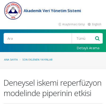
Akademik Veri Yönetim Sistemi
Araştırmacı Girişi
English
Ara
Detaylı Arama
ANA SAYFA
SON EKLENEN YAYINLAR
Deneysel iskemi reperfüzyon
modelinde piperinin etkisi