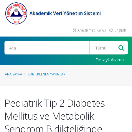
Akademik Veri Yönetim Sistemi
Araştırmacı Girişi
English
Ara
Detaylı Arama
ANA SAYFA
SON EKLENEN YAYINLAR
Pediatrik Tip 2 Diabetes
Mellitus ve Metabolik
Sendrom Birlikteliğinde