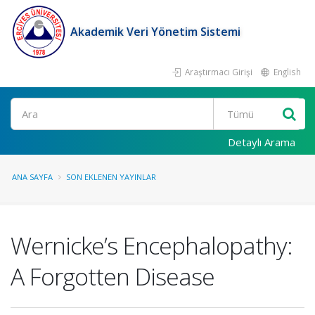
Akademik Veri Yönetim Sistemi
Araştırmacı Girişi
English
Ara
Detaylı Arama
ANA SAYFA
SON EKLENEN YAYINLAR
Wernicke’s Encephalopathy:
A Forgotten Disease