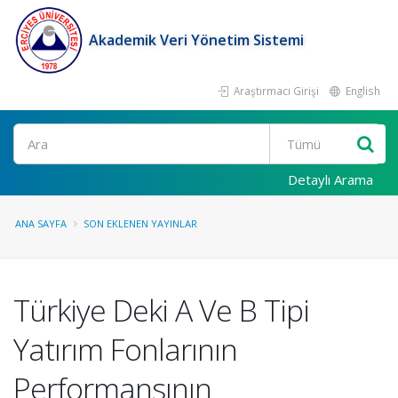
Akademik Veri Yönetim Sistemi
Araştırmacı Girişi
English
Ara
Detaylı Arama
ANA SAYFA
SON EKLENEN YAYINLAR
Türkiye Deki A Ve B Tipi
Yatırım Fonlarının
Performansının