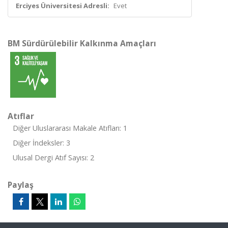
Erciyes Üniversitesi Adresli:
Evet
BM Sürdürülebilir Kalkınma Amaçları
Atıflar
Diğer Uluslararası Makale Atıfları: 1
Diğer İndeksler: 3
Ulusal Dergi Atıf Sayısı: 2
Paylaş