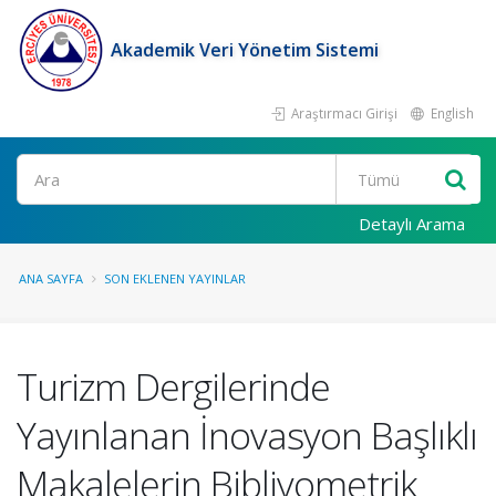
Akademik Veri Yönetim Sistemi
Araştırmacı Girişi
English
Ara
Detaylı Arama
ANA SAYFA
SON EKLENEN YAYINLAR
Turizm Dergilerinde
Yayınlanan İnovasyon Başlıklı
Makalelerin Bibliyometrik