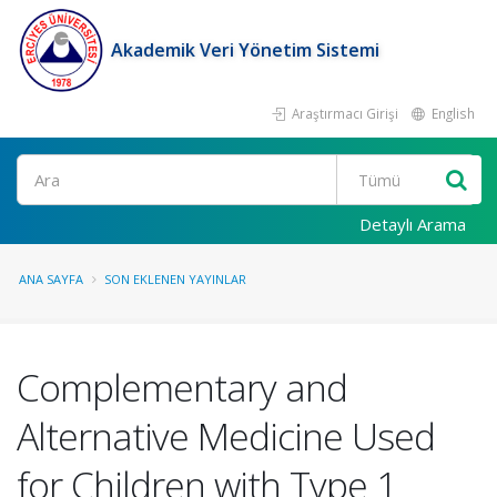
Akademik Veri Yönetim Sistemi
Araştırmacı Girişi
English
Ara
Detaylı Arama
ANA SAYFA
SON EKLENEN YAYINLAR
Complementary and
Alternative Medicine Used
for Children with Type 1