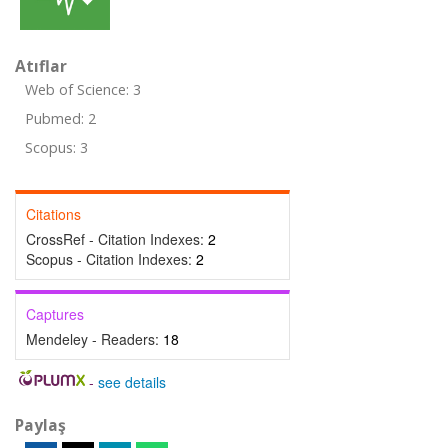
Atıflar
Web of Science: 3
Pubmed: 2
Scopus: 3
Citations
CrossRef - Citation Indexes:
2
Scopus - Citation Indexes:
2
Captures
Mendeley - Readers:
18
-
see details
Paylaş