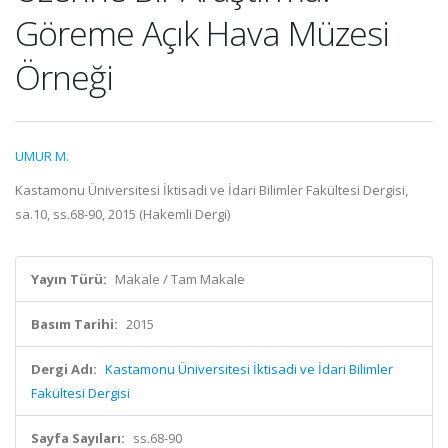
Göreme Açık Hava Müzesi
Örneği
UMUR M.
Kastamonu Üniversitesi İktisadi ve İdari Bilimler Fakültesi Dergisi,
sa.10, ss.68-90, 2015 (Hakemli Dergi)
Yayın Türü:
Makale / Tam Makale
Basım Tarihi:
2015
Dergi Adı:
Kastamonu Üniversitesi İktisadi ve İdari Bilimler
Fakültesi Dergisi
Sayfa Sayıları:
ss.68-90