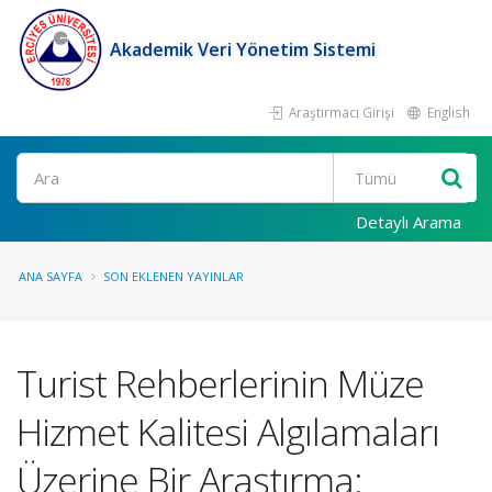
Akademik Veri Yönetim Sistemi
Araştırmacı Girişi
English
Ara
Detaylı Arama
ANA SAYFA
SON EKLENEN YAYINLAR
Turist Rehberlerinin Müze
Hizmet Kalitesi Algılamaları
Üzerine Bir Araştırma: