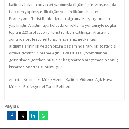
kalitesi algılamaları anket yardımıyla ölçülmüştür. Araştırmada
iki ölçüm yapılmıştır. İlk ölçüm ve son ölçüme katılan
Profesyonel Turist Rehberlerinin algılama karşılaştırmaları
yapılmıştır. Araştırmaya kolayda örnekleme yöntemiyle seçilen
toplam 220 profesyonel turist rehberi katılmıştır. Araştırma
sonunda profesyonel turist rehberi hizmet kalitesi
algılamalarının ilk ve son ölçüm bağlamında farklılık gösterdiği
ortaya çıkmıştır. Göreme Açık Hava Müzesi yöneticilerine
geliştirilmesi gereken hususlar bağlamında araştırmanın sonuç
kısmında öneriler sunulmuştur.
Anahtar Kelimeler: Müze Hizmet Kalitesi, Göreme Açık Hava
Müzesi, Profesyonel Turist Rehberi
Paylaş