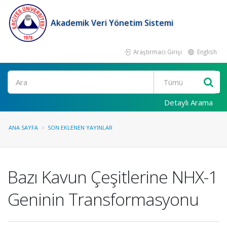
Akademik Veri Yönetim Sistemi
Araştırmacı Girişi
English
Ara
Detaylı Arama
ANA SAYFA
SON EKLENEN YAYINLAR
Bazı Kavun Çeşitlerine NHX-1
Geninin Transformasyonu