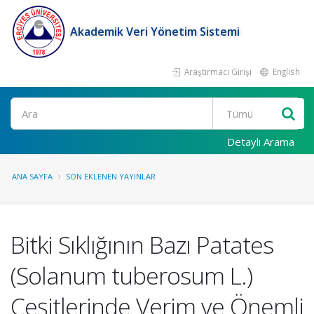
Akademik Veri Yönetim Sistemi
Araştırmacı Girişi
English
Ara
Detaylı Arama
ANA SAYFA
SON EKLENEN YAYINLAR
Bitki Sıklığının Bazı Patates
(Solanum tuberosum L.)
Çeşitlerinde Verim ve Önemli