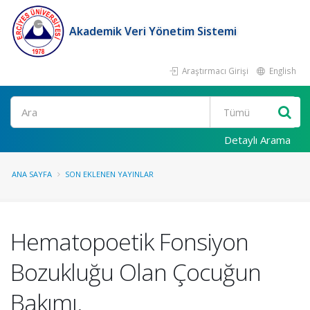
Akademik Veri Yönetim Sistemi
Araştırmacı Girişi
English
Ara
Detaylı Arama
ANA SAYFA
SON EKLENEN YAYINLAR
Hematopoetik Fonsiyon
Bozukluğu Olan Çocuğun
Bakımı.