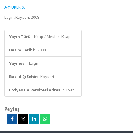
AKYÜREK S.
Laçin, Kayseri, 2008
Yayın Türü:
Kitap / Mesleki Kitap
Basım Tarihi:
2008
Yayınevi:
Laçin
Basıldığı Şehir:
Kayseri
Erciyes Üniversitesi Adresli:
Evet
Paylaş