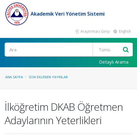
Akademik Veri Yönetim Sistemi
Araştırmacı Girişi
English
Ara
Detaylı Arama
ANA SAYFA
SON EKLENEN YAYINLAR
İlköğretim DKAB Öğretmen
Adaylarının Yeterlikleri