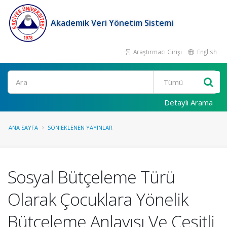
Akademik Veri Yönetim Sistemi
Araştırmacı Girişi
English
Ara
Detaylı Arama
ANA SAYFA
SON EKLENEN YAYINLAR
Sosyal Bütçeleme Türü
Olarak Çocuklara Yönelik
Bütçeleme Anlayışı Ve Çeşitli