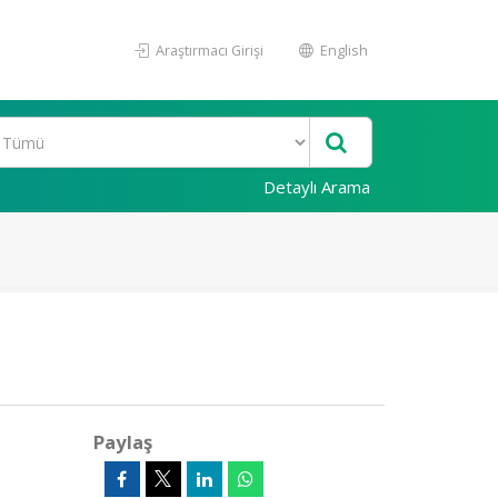
Araştırmacı Girişi
English
Detaylı Arama
Paylaş