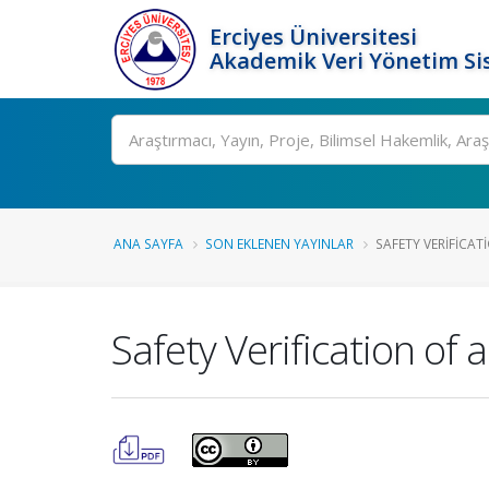
Erciyes Üniversitesi
Akademik Veri Yönetim Si
Ara
ANA SAYFA
SON EKLENEN YAYINLAR
SAFETY VERIFICAT
Safety Verification of