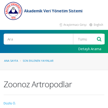
Akademik Veri Yönetim Sistemi
Araştırmacı Girişi
English
Ara
Detaylı Arama
ANA SAYFA
SON EKLENEN YAYINLAR
Zoonoz Artropodlar
Düzlü Ö.