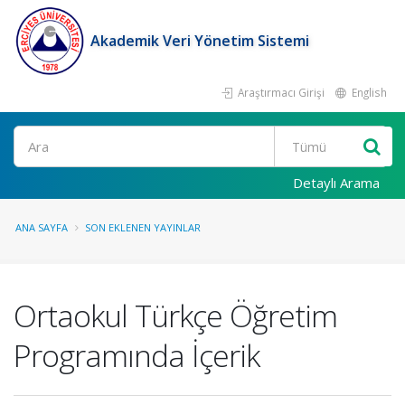
Akademik Veri Yönetim Sistemi
Araştırmacı Girişi
English
Ara
Detaylı Arama
ANA SAYFA
SON EKLENEN YAYINLAR
Ortaokul Türkçe Öğretim
Programında İçerik