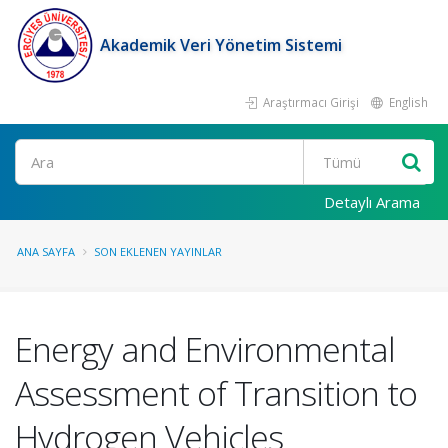
Akademik Veri Yönetim Sistemi
Araştırmacı Girişi
English
Ara
Detaylı Arama
ANA SAYFA
SON EKLENEN YAYINLAR
Energy and Environmental
Assessment of Transition to
Hydrogen Vehicles