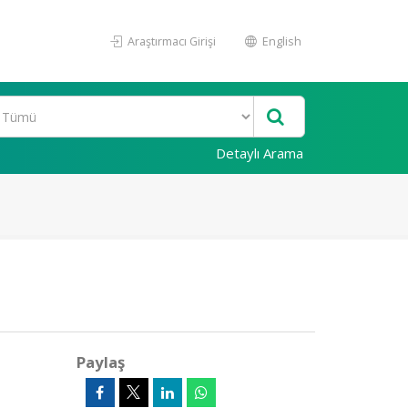
Araştırmacı Girişi
English
Detaylı Arama
Paylaş