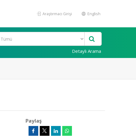
Araştırmacı Girişi
English
Detaylı Arama
Paylaş