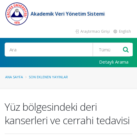
Akademik Veri Yönetim Sistemi
Araştırmacı Girişi
English
Ara
Detaylı Arama
ANA SAYFA
SON EKLENEN YAYINLAR
Yüz bölgesindeki deri
kanserleri ve cerrahi tedavisi