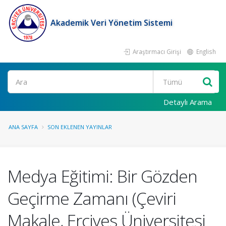
Akademik Veri Yönetim Sistemi
Araştırmacı Girişi
English
Ara
Detaylı Arama
ANA SAYFA
SON EKLENEN YAYINLAR
Medya Eğitimi: Bir Gözden
Geçirme Zamanı (Çeviri
Makale, Erciyes Üniversitesi