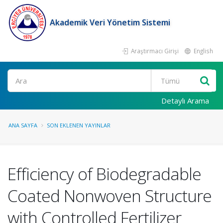
Akademik Veri Yönetim Sistemi
Araştırmacı Girişi
English
Ara
Detaylı Arama
ANA SAYFA
SON EKLENEN YAYINLAR
Efficiency of Biodegradable
Coated Nonwoven Structure
with Controlled Fertilizer