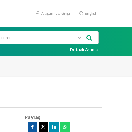
Araştırmacı Girişi
English
Detaylı Arama
Paylaş