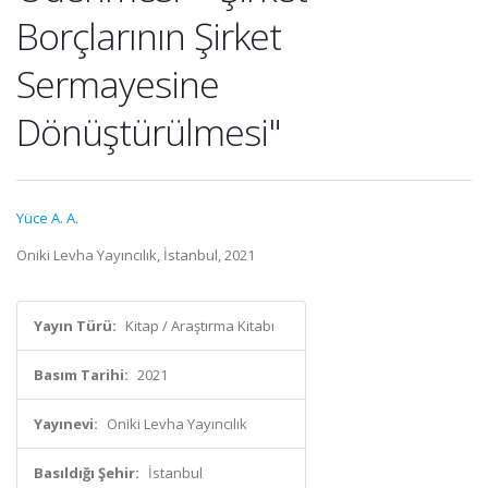
Borçlarının Şirket
Sermayesine
Dönüştürülmesi"
Yüce A. A.
Oniki Levha Yayıncılık, İstanbul, 2021
Yayın Türü:
Kitap / Araştırma Kitabı
Basım Tarihi:
2021
Yayınevi:
Oniki Levha Yayıncılık
Basıldığı Şehir:
İstanbul