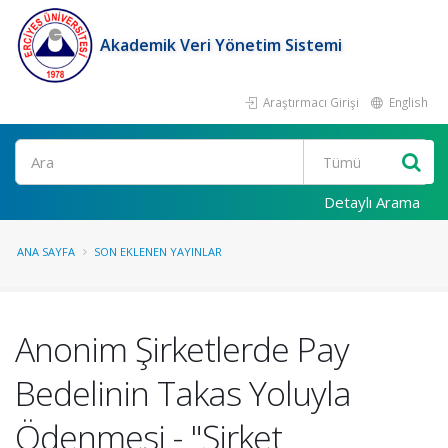
Akademik Veri Yönetim Sistemi
Araştırmacı Girişi
English
Ara
Detaylı Arama
ANA SAYFA
SON EKLENEN YAYINLAR
Anonim Şirketlerde Pay
Bedelinin Takas Yoluyla
Ödenmesi - "Şirket