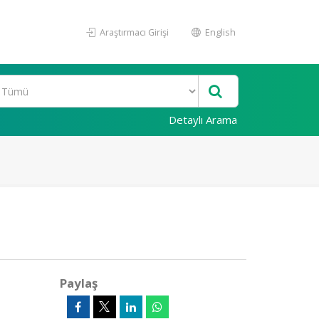
Araştırmacı Girişi
English
Detaylı Arama
Paylaş