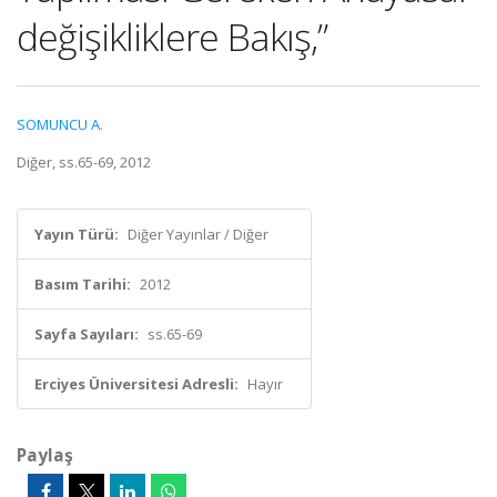
değişikliklere Bakış,”
SOMUNCU A.
Diğer, ss.65-69, 2012
Yayın Türü:
Diğer Yayınlar / Diğer
Basım Tarihi:
2012
Sayfa Sayıları:
ss.65-69
Erciyes Üniversitesi Adresli:
Hayır
Paylaş