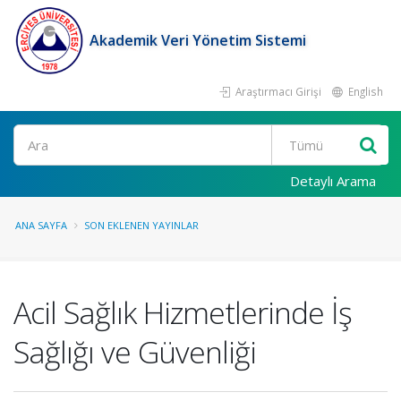
Akademik Veri Yönetim Sistemi
Araştırmacı Girişi
English
Ara
Detaylı Arama
ANA SAYFA
SON EKLENEN YAYINLAR
Acil Sağlık Hizmetlerinde İş
Sağlığı ve Güvenliği