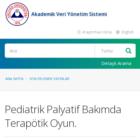
Akademik Veri Yönetim Sistemi
Araştırmacı Girişi
English
Ara
Detaylı Arama
ANA SAYFA
SON EKLENEN YAYINLAR
Pediatrik Palyatif Bakımda
Terapötik Oyun.